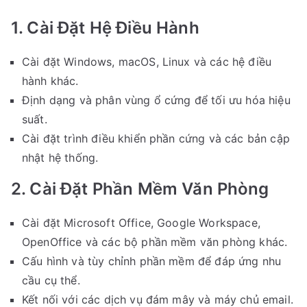
1. Cài Đặt Hệ Điều Hành
Cài đặt Windows, macOS, Linux và các hệ điều
hành khác.
Định dạng và phân vùng ổ cứng để tối ưu hóa hiệu
suất.
Cài đặt trình điều khiển phần cứng và các bản cập
nhật hệ thống.
2. Cài Đặt Phần Mềm Văn Phòng
Cài đặt Microsoft Office, Google Workspace,
OpenOffice và các bộ phần mềm văn phòng khác.
Cấu hình và tùy chỉnh phần mềm để đáp ứng nhu
cầu cụ thể.
Kết nối với các dịch vụ đám mây và máy chủ email.