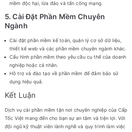
mềm độc hại, lừa đảo và tấn công mạng.
5. Cài Đặt Phần Mềm Chuyên
Ngành
Cài đặt phần mềm kế toán, quản lý cơ sở dữ liệu,
thiết kế web và các phần mềm chuyên ngành khác.
Cấu hình phần mềm theo yêu cầu cụ thể của doanh
nghiệp hoặc cá nhân.
Hỗ trợ và đào tạo về phần mềm để đảm bảo sử
dụng hiệu quả.
Kết Luận
Dịch vụ cài phần mềm tận nơi chuyên nghiệp của Cấp
Tốc Việt mang đến cho bạn sự an tâm và tiện lợi. Với
đội ngũ kỹ thuật viên lành nghề và quy trình làm việc