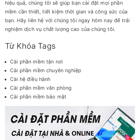
hiệu quả, chúng tôi sẽ giúp bạn cài đặt mọi phần
mềm cần thiết, tiết kiệm thời gian và công sức của
bạn. Hãy liên hệ với chúng tôi ngay hôm nay để trải
nghiệm dịch vụ chất lượng cao của chúng tôi.
Từ Khóa Tags
Cài phần mềm tận nơi
Cài phần mềm chuyên nghiệp
Cài hệ điều hành
Cài phần mềm văn phòng
Cài phần mềm bảo mật