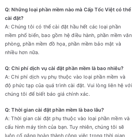
Q: Những loại phần mềm nào mà Cấp Tốc Việt có thể
cài đặt?
A: Chúng tôi có thể cài đặt hầu hết các loại phần
mềm phổ biến, bao gồm hệ điều hành, phần mềm văn
phòng, phần mềm đồ họa, phần mềm bảo mật và
nhiều hơn nữa.
Q: Chi phí dịch vụ cài đặt phần mềm là bao nhiêu?
A: Chi phí dịch vụ phụ thuộc vào loại phần mềm và
độ phức tạp của quá trình cài đặt. Vui lòng liên hệ với
chúng tôi để biết báo giá chính xác.
Q: Thời gian cài đặt phần mềm là bao lâu?
A: Thời gian cài đặt phụ thuộc vào loại phần mềm và
cấu hình máy tính của bạn. Tuy nhiên, chúng tôi sẽ
luôn cố gắng hoàn thành công việc trong thời gian