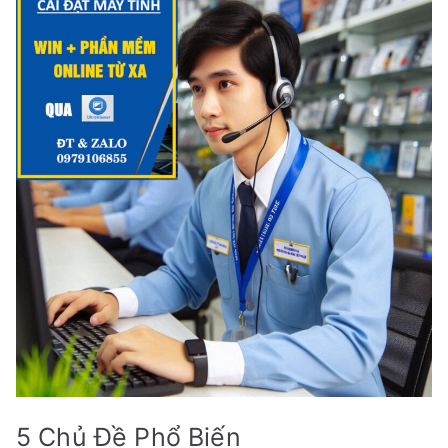
5 Chủ Đề Phổ Biến