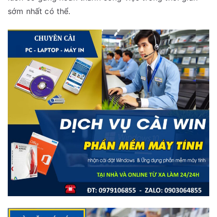
sớm nhất có thể.