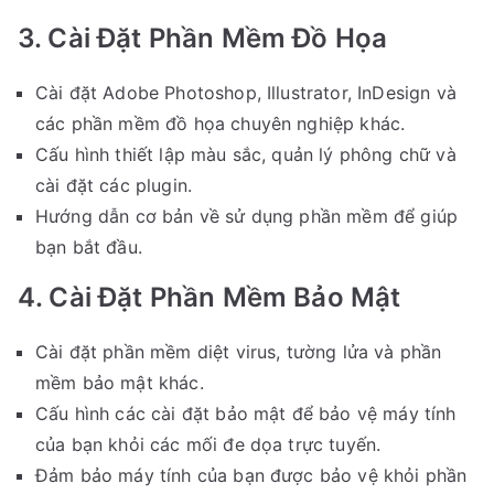
3. Cài Đặt Phần Mềm Đồ Họa
Cài đặt Adobe Photoshop, Illustrator, InDesign và
các phần mềm đồ họa chuyên nghiệp khác.
Cấu hình thiết lập màu sắc, quản lý phông chữ và
cài đặt các plugin.
Hướng dẫn cơ bản về sử dụng phần mềm để giúp
bạn bắt đầu.
4. Cài Đặt Phần Mềm Bảo Mật
Cài đặt phần mềm diệt virus, tường lửa và phần
mềm bảo mật khác.
Cấu hình các cài đặt bảo mật để bảo vệ máy tính
của bạn khỏi các mối đe dọa trực tuyến.
Đảm bảo máy tính của bạn được bảo vệ khỏi phần