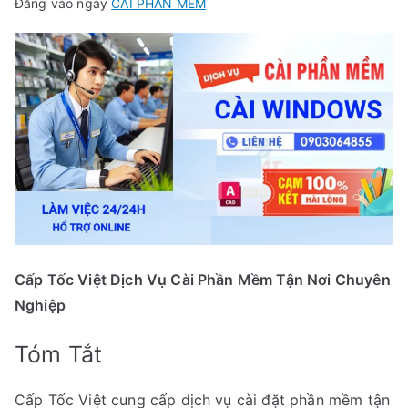
Đăng vào ngày
CÀI PHẦN MỀM
Cấp Tốc Việt Dịch Vụ Cài Phần Mềm Tận Nơi Chuyên
Nghiệp
Tóm Tắt
Cấp Tốc Việt cung cấp dịch vụ cài đặt phần mềm tận