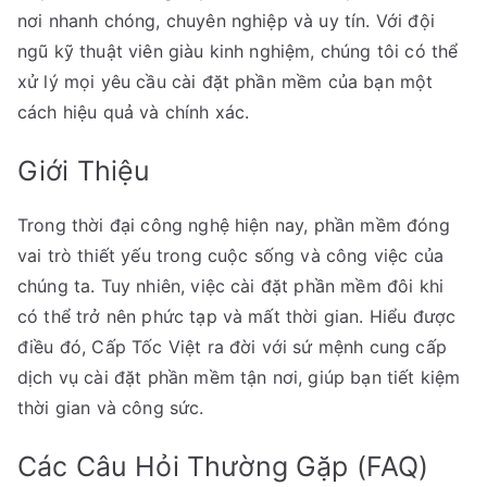
nơi nhanh chóng, chuyên nghiệp và uy tín. Với đội
ngũ kỹ thuật viên giàu kinh nghiệm, chúng tôi có thể
xử lý mọi yêu cầu cài đặt phần mềm của bạn một
cách hiệu quả và chính xác.
Giới Thiệu
Trong thời đại công nghệ hiện nay, phần mềm đóng
vai trò thiết yếu trong cuộc sống và công việc của
chúng ta. Tuy nhiên, việc cài đặt phần mềm đôi khi
có thể trở nên phức tạp và mất thời gian. Hiểu được
điều đó, Cấp Tốc Việt ra đời với sứ mệnh cung cấp
dịch vụ cài đặt phần mềm tận nơi, giúp bạn tiết kiệm
thời gian và công sức.
Các Câu Hỏi Thường Gặp (FAQ)