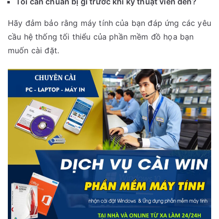
Tôi cần chuẩn bị gì trước khi kỹ thuật viên đến?
Hãy đảm bảo rằng máy tính của bạn đáp ứng các yêu
cầu hệ thống tối thiểu của phần mềm đồ họa bạn
muốn cài đặt.