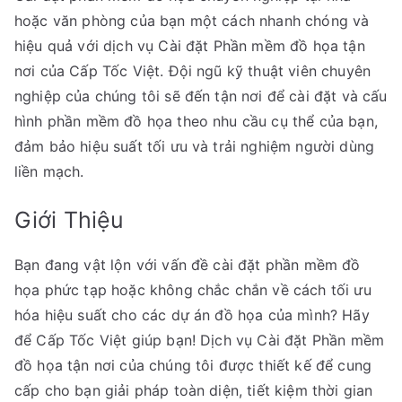
hoặc văn phòng của bạn một cách nhanh chóng và
hiệu quả với dịch vụ Cài đặt Phần mềm đồ họa tận
nơi của Cấp Tốc Việt. Đội ngũ kỹ thuật viên chuyên
nghiệp của chúng tôi sẽ đến tận nơi để cài đặt và cấu
hình phần mềm đồ họa theo nhu cầu cụ thể của bạn,
đảm bảo hiệu suất tối ưu và trải nghiệm người dùng
liền mạch.
Giới Thiệu
Bạn đang vật lộn với vấn đề cài đặt phần mềm đồ
họa phức tạp hoặc không chắc chắn về cách tối ưu
hóa hiệu suất cho các dự án đồ họa của mình? Hãy
để Cấp Tốc Việt giúp bạn! Dịch vụ Cài đặt Phần mềm
đồ họa tận nơi của chúng tôi được thiết kế để cung
cấp cho bạn giải pháp toàn diện, tiết kiệm thời gian