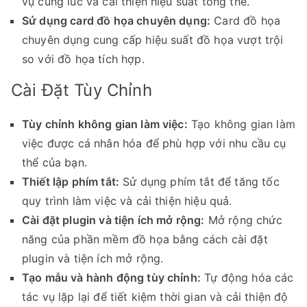
vụ cùng lúc và cải thiện hiệu suất tổng thể.
Sử dụng card đồ họa chuyên dụng:
Card đồ họa
chuyên dụng cung cấp hiệu suất đồ họa vượt trội
so với đồ họa tích hợp.
Cài Đặt Tùy Chỉnh
Tùy chỉnh không gian làm việc:
Tạo không gian làm
việc được cá nhân hóa để phù hợp với nhu cầu cụ
thể của bạn.
Thiết lập phím tắt:
Sử dụng phím tắt để tăng tốc
quy trình làm việc và cải thiện hiệu quả.
Cài đặt plugin và tiện ích mở rộng:
Mở rộng chức
năng của phần mềm đồ họa bằng cách cài đặt
plugin và tiện ích mở rộng.
Tạo mẫu và hành động tùy chỉnh:
Tự động hóa các
tác vụ lặp lại để tiết kiệm thời gian và cải thiện độ