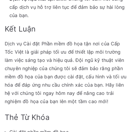
cấp dịch vụ hỗ trợ liên tục để đảm bảo sự hài lòng
của bạn.
Kết Luận
Dịch vụ Cài đặt Phần mềm đồ họa tận nơi của Cấp
Tốc Việt là giải pháp tối ưu để thiết lập môi trường
làm việc sáng tạo và hiệu quả. Đội ngũ kỹ thuật viên
chuyên nghiệp của chúng tôi sẽ đảm bảo rằng phần
mềm đồ họa của bạn được cài đặt, cấu hình và tối ưu
hóa để đáp ứng nhu cầu chính xác của bạn. Hãy liên
hệ với chúng tôi ngay hôm nay để nâng cao trải
nghiệm đồ họa của bạn lên một tầm cao mới!
Thẻ Từ Khóa