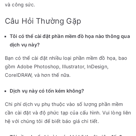
và công sức.
Câu Hỏi Thường Gặp
Tôi có thể cài đặt phần mềm đồ họa nào thông qua
dịch vụ này?
Bạn có thể cài đặt nhiều loại phần mềm đồ họa, bao
gồm Adobe Photoshop, Illustrator, InDesign,
CorelDRAW, và hơn thế nữa.
Dịch vụ này có tốn kém không?
Chi phí dịch vụ phụ thuộc vào số lượng phần mềm
cần cài đặt và độ phức tạp của cấu hình. Vui lòng liên
hệ với chúng tôi để biết báo giá chi tiết.