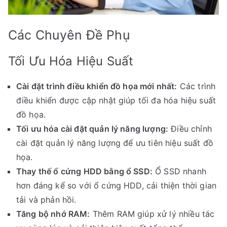
Các Chuyên Đề Phụ
Tối Ưu Hóa Hiệu Suất
Cài đặt trình điều khiển đồ họa mới nhất:
Các trình
điều khiển được cập nhật giúp tối đa hóa hiệu suất
đồ họa.
Tối ưu hóa cài đặt quản lý năng lượng:
Điều chỉnh
cài đặt quản lý năng lượng để ưu tiên hiệu suất đồ
họa.
Thay thế ổ cứng HDD bằng ổ SSD:
Ổ SSD nhanh
hơn đáng kể so với ổ cứng HDD, cải thiện thời gian
tải và phản hồi.
Tăng bộ nhớ RAM:
Thêm RAM giúp xử lý nhiều tác