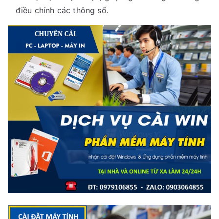
điều chỉnh các thông số.