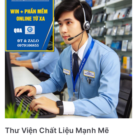
Thư Viện Chất Liệu Mạnh Mẽ