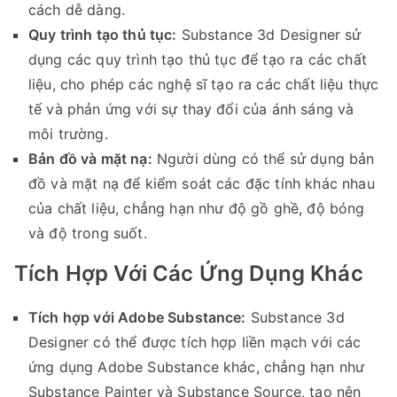
cách dễ dàng.
Quy trình tạo thủ tục:
Substance 3d Designer sử
dụng các quy trình tạo thủ tục để tạo ra các chất
liệu, cho phép các nghệ sĩ tạo ra các chất liệu thực
tế và phản ứng với sự thay đổi của ánh sáng và
môi trường.
Bản đồ và mặt nạ:
Người dùng có thể sử dụng bản
đồ và mặt nạ để kiểm soát các đặc tính khác nhau
của chất liệu, chẳng hạn như độ gồ ghề, độ bóng
và độ trong suốt.
Tích Hợp Với Các Ứng Dụng Khác
Tích hợp với Adobe Substance:
Substance 3d
Designer có thể được tích hợp liền mạch với các
ứng dụng Adobe Substance khác, chẳng hạn như
Substance Painter và Substance Source, tạo nên