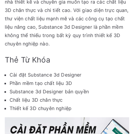
nhà thiết kế và chuyên gia muốn tạo ra các chất liệu
3D chân thực và chi tiết cao. Với giao diện trực quan,
thư viện chất liệu mạnh mẽ và các công cụ tạo chất
liệu nâng cao, Substance 3d Designer là phần mềm
không thể thiếu trong bất kỳ quy trình thiết kế 3D
chuyên nghiệp nào.
Thẻ Từ Khóa
Cài đặt Substance 3d Designer
Phần mềm tạo chất liệu 3D
Substance 3d Designer bản quyền
Chất liệu 3D chân thực
Thiết kế 3D chuyên nghiệp