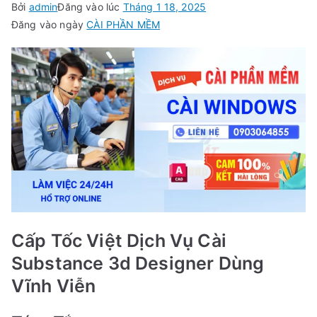
Bởi
admin
Đăng vào lúc
Tháng 1 18, 2025
Đăng vào ngày
CÀI PHẦN MỀM
Cấp Tốc Việt Dịch Vụ Cài
Substance 3d Designer Dùng
Vĩnh Viễn