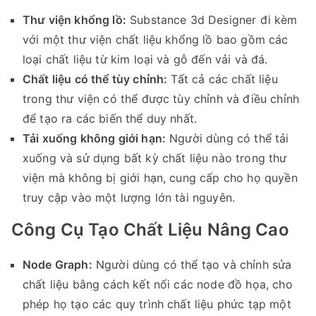
Thư viện khổng lồ:
Substance 3d Designer đi kèm
với một thư viện chất liệu khổng lồ bao gồm các
loại chất liệu từ kim loại và gỗ đến vải và đá.
Chất liệu có thể tùy chỉnh:
Tất cả các chất liệu
trong thư viện có thể được tùy chỉnh và điều chỉnh
để tạo ra các biến thể duy nhất.
Tải xuống không giới hạn:
Người dùng có thể tải
xuống và sử dụng bất kỳ chất liệu nào trong thư
viện mà không bị giới hạn, cung cấp cho họ quyền
truy cập vào một lượng lớn tài nguyên.
Công Cụ Tạo Chất Liệu Nâng Cao
Node Graph:
Người dùng có thể tạo và chỉnh sửa
chất liệu bằng cách kết nối các node đồ họa, cho
phép họ tạo các quy trình chất liệu phức tạp một