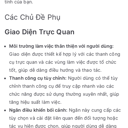
tính của bạn.
Các Chủ Đề Phụ
Giao Diện Trực Quan
Môi trường làm việc thân thiện với người dùng:
Giao diện được thiết kế hợp lý với các thanh công
cụ trực quan và các vùng làm việc được tổ chức
tốt, giúp dễ dàng điều hướng và thao tác.
Thanh công cụ tùy chỉnh:
Người dùng có thể tùy
chỉnh thanh công cụ để truy cập nhanh vào các
chức năng được sử dụng thường xuyên nhất, giúp
tăng hiệu suất làm việc.
Ngăn điều khiển bối cảnh:
Ngăn này cung cấp các
tùy chọn và cài đặt liên quan đến đối tượng hoặc
tác vụ hiện được chọn, giúp người dùng dễ dàng