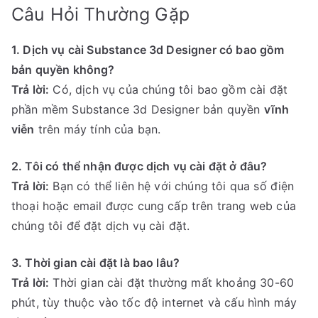
Câu Hỏi Thường Gặp
1. Dịch vụ cài Substance 3d Designer có bao gồm
bản quyền không?
Trả lời:
Có, dịch vụ của chúng tôi bao gồm cài đặt
phần mềm Substance 3d Designer bản quyền
vĩnh
viễn
trên máy tính của bạn.
2. Tôi có thể nhận được dịch vụ cài đặt ở đâu?
Trả lời:
Bạn có thể liên hệ với chúng tôi qua số điện
thoại hoặc email được cung cấp trên trang web của
chúng tôi để đặt dịch vụ cài đặt.
3. Thời gian cài đặt là bao lâu?
Trả lời:
Thời gian cài đặt thường mất khoảng 30-60
phút, tùy thuộc vào tốc độ internet và cấu hình máy