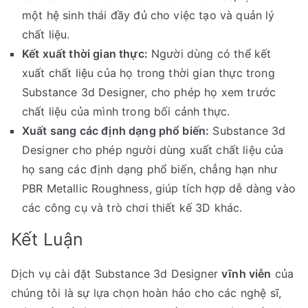
một hệ sinh thái đầy đủ cho việc tạo và quản lý
chất liệu.
Kết xuất thời gian thực:
Người dùng có thể kết
xuất chất liệu của họ trong thời gian thực trong
Substance 3d Designer, cho phép họ xem trước
chất liệu của mình trong bối cảnh thực.
Xuất sang các định dạng phổ biến:
Substance 3d
Designer cho phép người dùng xuất chất liệu của
họ sang các định dạng phổ biến, chẳng hạn như
PBR Metallic Roughness, giúp tích hợp dễ dàng vào
các công cụ và trò chơi thiết kế 3D khác.
Kết Luận
Dịch vụ cài đặt Substance 3d Designer
vĩnh viễn
của
chúng tôi là sự lựa chọn hoàn hảo cho các nghệ sĩ,