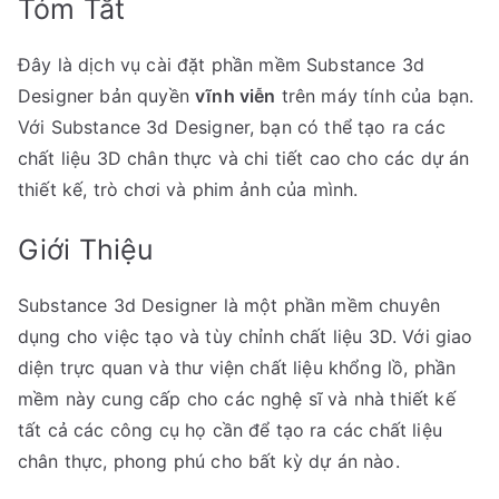
Tóm Tắt
Đây là dịch vụ cài đặt phần mềm Substance 3d
Designer bản quyền
vĩnh viễn
trên máy tính của bạn.
Với Substance 3d Designer, bạn có thể tạo ra các
chất liệu 3D chân thực và chi tiết cao cho các dự án
thiết kế, trò chơi và phim ảnh của mình.
Giới Thiệu
Substance 3d Designer là một phần mềm chuyên
dụng cho việc tạo và tùy chỉnh chất liệu 3D. Với giao
diện trực quan và thư viện chất liệu khổng lồ, phần
mềm này cung cấp cho các nghệ sĩ và nhà thiết kế
tất cả các công cụ họ cần để tạo ra các chất liệu
chân thực, phong phú cho bất kỳ dự án nào.