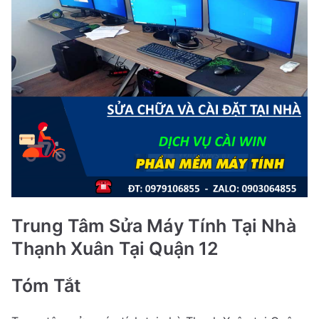
Trung Tâm Sửa Máy Tính Tại Nhà
Thạnh Xuân Tại Quận 12
Tóm Tắt