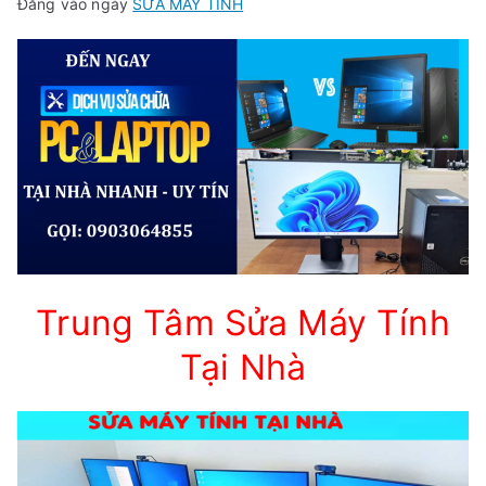
Đăng vào ngày
SỬA MÁY TÍNH
Trung Tâm Sửa Máy Tính
Tại Nhà