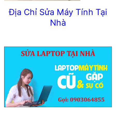
Địa Chỉ Sửa Máy Tính Tại
Nhà