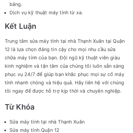
bảng.
Dịch vụ kỹ thuật máy tính từ xa.
Kết Luận
Trung tâm sửa máy tính tại nhà Thạnh Xuân tại Quận
12 là lựa chọn đáng tin cậy cho mọi nhu cầu sửa
chữa máy tính của bạn. Đội ngũ kỹ thuật viên giàu
kinh nghiệm và tận tâm của chúng tôi luôn sẵn sàng
phục vụ 24/7 để giúp bạn khắc phục mọi sự cố máy
tính nhanh chóng và hiệu quả. Hãy liên hệ với chúng
tôi ngay để được hỗ trợ kịp thời và chuyên nghiệp.
Từ Khóa
Sửa máy tính tại nhà Thạnh Xuân
Sửa máy tính Quận 12