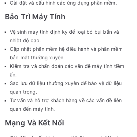
Cài đặt và cấu hình các ứng dụng phần mềm.
Bảo Trì Máy Tính
Vệ sinh máy tính định kỳ để loại bỏ bụi bẩn và
nhiệt độ cao.
Cập nhật phần mềm hệ điều hành và phần mềm
bảo mật thường xuyên.
Kiểm tra và chẩn đoán các vấn đề máy tính tiềm
ẩn.
Sao lưu dữ liệu thường xuyên để bảo vệ dữ liệu
quan trọng.
Tư vấn và hỗ trợ khách hàng về các vấn đề liên
quan đến máy tính.
Mạng Và Kết Nối