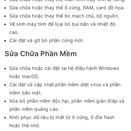
Sửa chữa hoặc thay thế ổ cứng, RAM, card đồ họa.
Sửa chữa hoặc thay thế bo mạch chủ, bộ nguồn.
Vệ sinh máy tính để loại bỏ bụi bẩn và nhiệt độ
cao.
Cài đặt và gỡ bỏ phần cứng mới.
Sửa Chữa Phần Mềm
Sửa chữa hoặc cài đặt lại hệ điều hành Windows
hoặc macOS.
Cài đặt và cập nhật phần mềm diệt virus và phần
mềm bảo mật.
Xóa bỏ phần mềm độc hại, phần mềm gián điệp và
phần mềm quảng cáo.
Khôi phục dữ liệu bị mất từ ổ cứng, ổ đĩa flash
hoặc thẻ nhớ.