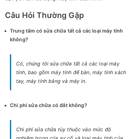
Câu Hỏi Thường Gặp
Trung tâm có sửa chữa tất cả các loại máy tính
không?
Có, chúng tôi sửa chữa tất cả các loại máy
tính, bao gồm máy tính để bàn, máy tính xách
tay, máy tính bảng và máy in.
Chi phí sửa chữa có đắt không?
Chi phí sửa chữa tùy thuộc vào mức độ
nghiêm trọng của sự cố và loại máy tính của