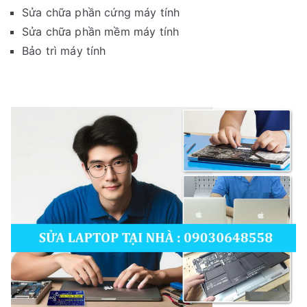
Sửa chữa phần cứng máy tính
Sửa chữa phần mềm máy tính
Bảo trì máy tính