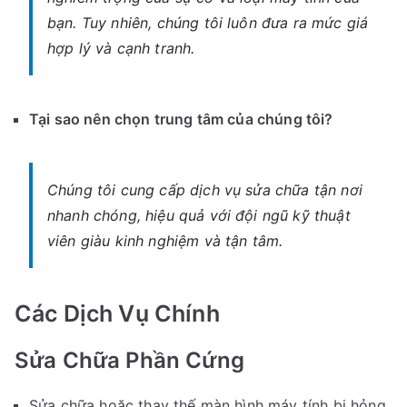
bạn. Tuy nhiên, chúng tôi luôn đưa ra mức giá
hợp lý và cạnh tranh.
Tại sao nên chọn trung tâm của chúng tôi?
Chúng tôi cung cấp dịch vụ sửa chữa tận nơi
nhanh chóng, hiệu quả với đội ngũ kỹ thuật
viên giàu kinh nghiệm và tận tâm.
Các Dịch Vụ Chính
Sửa Chữa Phần Cứng
Sửa chữa hoặc thay thế màn hình máy tính bị hỏng.