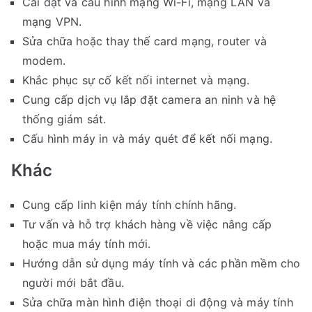
Cài đặt và cấu hình mạng Wi-Fi, mạng LAN và
mạng VPN.
Sửa chữa hoặc thay thế card mạng, router và
modem.
Khắc phục sự cố kết nối internet và mạng.
Cung cấp dịch vụ lắp đặt camera an ninh và hệ
thống giám sát.
Cấu hình máy in và máy quét để kết nối mạng.
Khác
Cung cấp linh kiện máy tính chính hãng.
Tư vấn và hỗ trợ khách hàng về việc nâng cấp
hoặc mua máy tính mới.
Hướng dẫn sử dụng máy tính và các phần mềm cho
người mới bắt đầu.
Sửa chữa màn hình điện thoại di động và máy tính