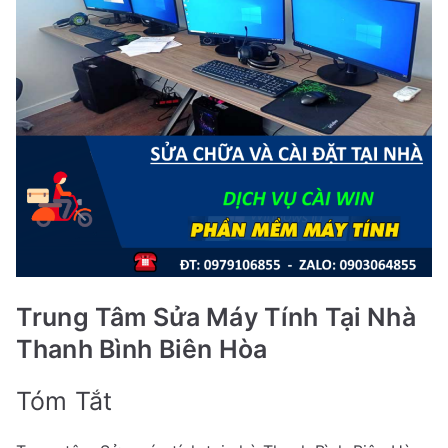
Trung Tâm Sửa Máy Tính Tại Nhà
Thanh Bình Biên Hòa
Tóm Tắt