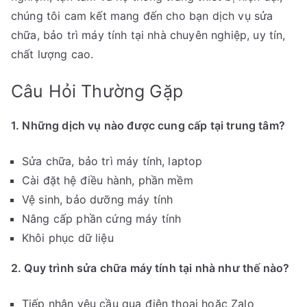
chúng tôi cam kết mang đến cho bạn dịch vụ sửa
chữa, bảo trì máy tính tại nhà chuyên nghiệp, uy tín,
chất lượng cao.
Câu Hỏi Thường Gặp
1. Những dịch vụ nào được cung cấp tại trung tâm?
Sửa chữa, bảo trì máy tính, laptop
Cài đặt hệ điều hành, phần mềm
Vệ sinh, bảo dưỡng máy tính
Nâng cấp phần cứng máy tính
Khôi phục dữ liệu
2. Quy trình sửa chữa máy tính tại nhà như thế nào?
Tiếp nhận yêu cầu qua điện thoại hoặc Zalo