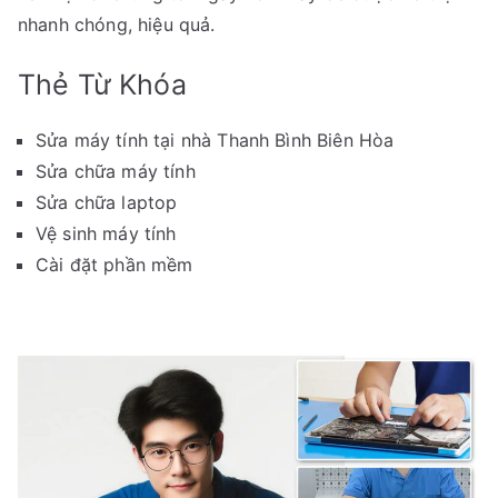
nhanh chóng, hiệu quả.
Thẻ Từ Khóa
Sửa máy tính tại nhà Thanh Bình Biên Hòa
Sửa chữa máy tính
Sửa chữa laptop
Vệ sinh máy tính
Cài đặt phần mềm