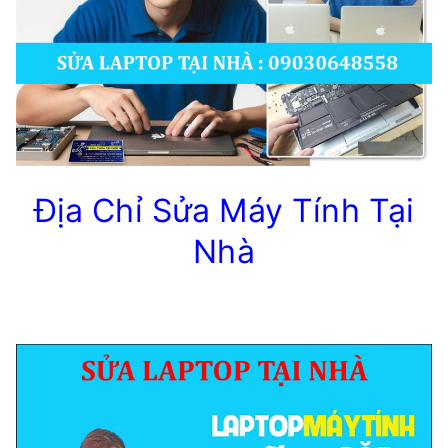
Địa Chỉ Sửa Máy Tính Tại
Nhà