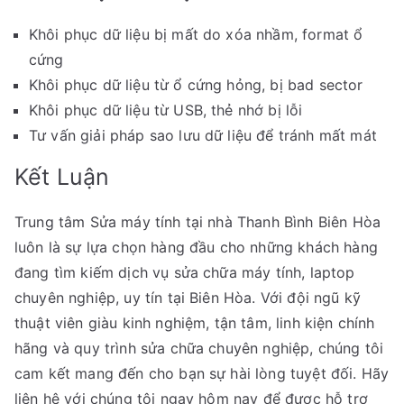
Khôi phục dữ liệu bị mất do xóa nhầm, format ổ
cứng
Khôi phục dữ liệu từ ổ cứng hỏng, bị bad sector
Khôi phục dữ liệu từ USB, thẻ nhớ bị lỗi
Tư vấn giải pháp sao lưu dữ liệu để tránh mất mát
Kết Luận
Trung tâm Sửa máy tính tại nhà Thanh Bình Biên Hòa
luôn là sự lựa chọn hàng đầu cho những khách hàng
đang tìm kiếm dịch vụ sửa chữa máy tính, laptop
chuyên nghiệp, uy tín tại Biên Hòa. Với đội ngũ kỹ
thuật viên giàu kinh nghiệm, tận tâm, linh kiện chính
hãng và quy trình sửa chữa chuyên nghiệp, chúng tôi
cam kết mang đến cho bạn sự hài lòng tuyệt đối. Hãy
liên hệ với chúng tôi ngay hôm nay để được hỗ trợ