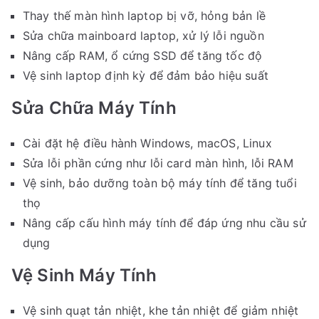
Thay thế màn hình laptop bị vỡ, hỏng bản lề
Sửa chữa mainboard laptop, xử lý lỗi nguồn
Nâng cấp RAM, ổ cứng SSD để tăng tốc độ
Vệ sinh laptop định kỳ để đảm bảo hiệu suất
Sửa Chữa Máy Tính
Cài đặt hệ điều hành Windows, macOS, Linux
Sửa lỗi phần cứng như lỗi card màn hình, lỗi RAM
Vệ sinh, bảo dưỡng toàn bộ máy tính để tăng tuổi
thọ
Nâng cấp cấu hình máy tính để đáp ứng nhu cầu sử
dụng
Vệ Sinh Máy Tính
Vệ sinh quạt tản nhiệt, khe tản nhiệt để giảm nhiệt