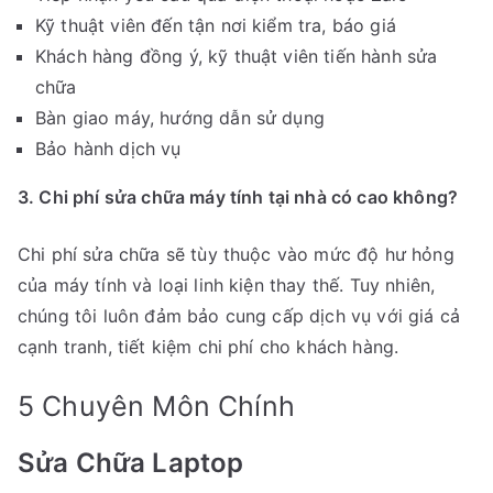
Kỹ thuật viên đến tận nơi kiểm tra, báo giá
Khách hàng đồng ý, kỹ thuật viên tiến hành sửa
chữa
Bàn giao máy, hướng dẫn sử dụng
Bảo hành dịch vụ
3. Chi phí sửa chữa máy tính tại nhà có cao không?
Chi phí sửa chữa sẽ tùy thuộc vào mức độ hư hỏng
của máy tính và loại linh kiện thay thế. Tuy nhiên,
chúng tôi luôn đảm bảo cung cấp dịch vụ với giá cả
cạnh tranh, tiết kiệm chi phí cho khách hàng.
5 Chuyên Môn Chính
Sửa Chữa Laptop