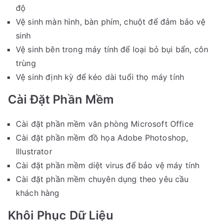
độ
Vệ sinh màn hình, bàn phím, chuột để đảm bảo vệ
sinh
Vệ sinh bên trong máy tính để loại bỏ bụi bẩn, côn
trùng
Vệ sinh định kỳ để kéo dài tuổi thọ máy tính
Cài Đặt Phần Mềm
Cài đặt phần mềm văn phòng Microsoft Office
Cài đặt phần mềm đồ họa Adobe Photoshop,
Illustrator
Cài đặt phần mềm diệt virus để bảo vệ máy tính
Cài đặt phần mềm chuyên dụng theo yêu cầu
khách hàng
Khôi Phục Dữ Liệu