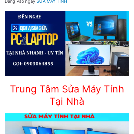
Đăng vào ngày
SỬA MÁY TÍNH
Trung Tâm Sửa Máy Tính
Tại Nhà