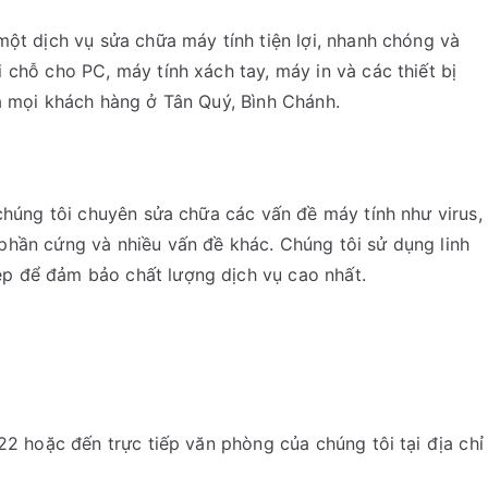
một dịch vụ sửa chữa máy tính tiện lợi, nhanh chóng và
 chỗ cho PC, máy tính xách tay, máy in và các thiết bị
a mọi khách hàng ở Tân Quý, Bình Chánh.
 chúng tôi chuyên sửa chữa các vấn đề máy tính như virus,
phần cứng và nhiều vấn đề khác. Chúng tôi sử dụng linh
p để đảm bảo chất lượng dịch vụ cao nhất.
22 hoặc đến trực tiếp văn phòng của chúng tôi tại địa chỉ