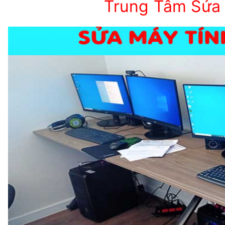
Trung Tâm Sửa 