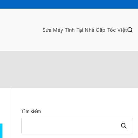
Sửa Máy Tính Tại Nhà Cấp Tốc Việt
Tìm kiếm
Tìm
kiếm