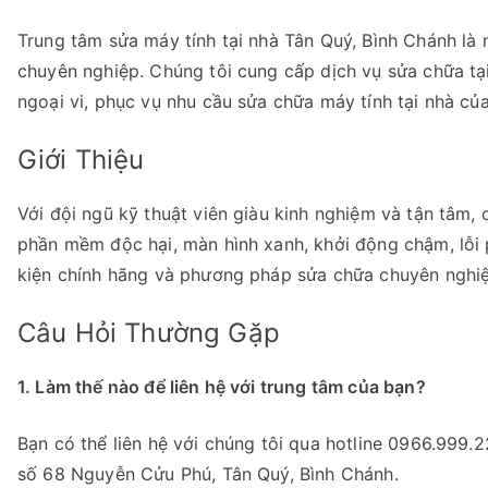
Trung tâm sửa máy tính tại nhà Tân Quý, Bình Chánh là 
chuyên nghiệp. Chúng tôi cung cấp dịch vụ sửa chữa tại
ngoại vi, phục vụ nhu cầu sửa chữa máy tính tại nhà củ
Giới Thiệu
Với đội ngũ kỹ thuật viên giàu kinh nghiệm và tận tâm,
phần mềm độc hại, màn hình xanh, khởi động chậm, lỗi 
kiện chính hãng và phương pháp sửa chữa chuyên nghiệ
Câu Hỏi Thường Gặp
1. Làm thế nào để liên hệ với trung tâm của bạn?
Bạn có thể liên hệ với chúng tôi qua hotline 0966.999.2
số 68 Nguyễn Cửu Phú, Tân Quý, Bình Chánh.