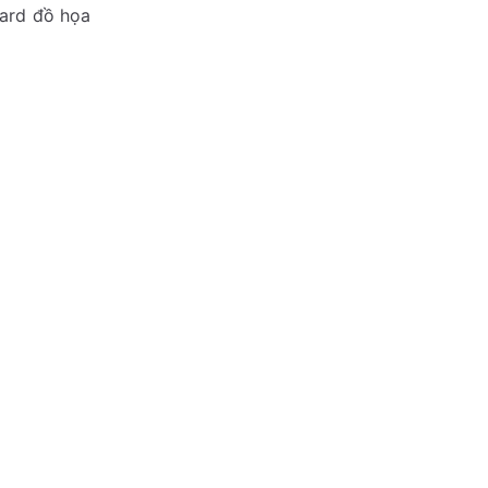
card đồ họa