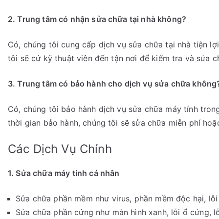
2. Trung tâm có nhận sửa chữa tại nhà không?
Có, chúng tôi cung cấp dịch vụ sửa chữa tại nhà tiện lợ
tôi sẽ cử kỹ thuật viên đến tận nơi để kiểm tra và sửa 
3. Trung tâm có bảo hành cho dịch vụ sửa chữa không
Có, chúng tôi bảo hành dịch vụ sửa chữa máy tính tron
thời gian bảo hành, chúng tôi sẽ sửa chữa miễn phí hoặc
Các Dịch Vụ Chính
1. Sửa chữa máy tính cá nhân
Sửa chữa phần mềm như virus, phần mềm độc hại, lỗi
Sửa chữa phần cứng như màn hình xanh, lỗi ổ cứng, l