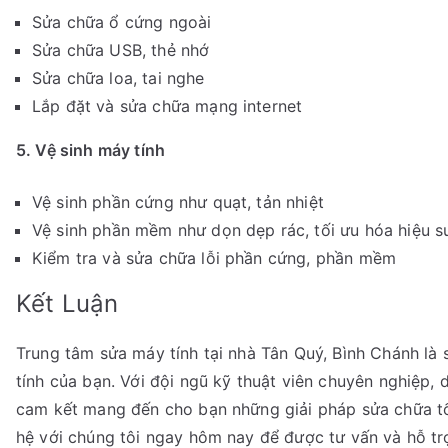
Sửa chữa ổ cứng ngoài
Sửa chữa USB, thẻ nhớ
Sửa chữa loa, tai nghe
Lắp đặt và sửa chữa mạng internet
5. Vệ sinh máy tính
Vệ sinh phần cứng như quạt, tản nhiệt
Vệ sinh phần mềm như dọn dẹp rác, tối ưu hóa hiệu s
Kiểm tra và sửa chữa lỗi phần cứng, phần mềm
Kết Luận
Trung tâm sửa máy tính tại nhà Tân Quý, Bình Chánh là
tính của bạn. Với đội ngũ kỹ thuật viên chuyên nghiệp, d
cam kết mang đến cho bạn những giải pháp sửa chữa tối
hệ với chúng tôi ngay hôm nay để được tư vấn và hỗ trợ