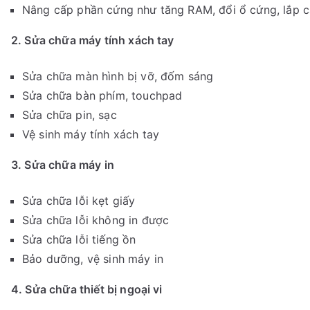
Nâng cấp phần cứng như tăng RAM, đổi ổ cứng, lắp 
2. Sửa chữa máy tính xách tay
Sửa chữa màn hình bị vỡ, đốm sáng
Sửa chữa bàn phím, touchpad
Sửa chữa pin, sạc
Vệ sinh máy tính xách tay
3. Sửa chữa máy in
Sửa chữa lỗi kẹt giấy
Sửa chữa lỗi không in được
Sửa chữa lỗi tiếng ồn
Bảo dưỡng, vệ sinh máy in
4. Sửa chữa thiết bị ngoại vi