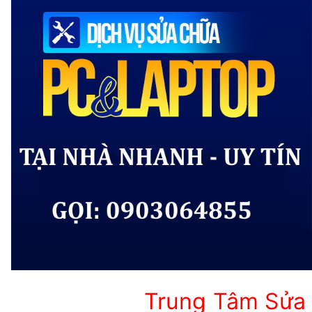
Trung Tâm Sửa 