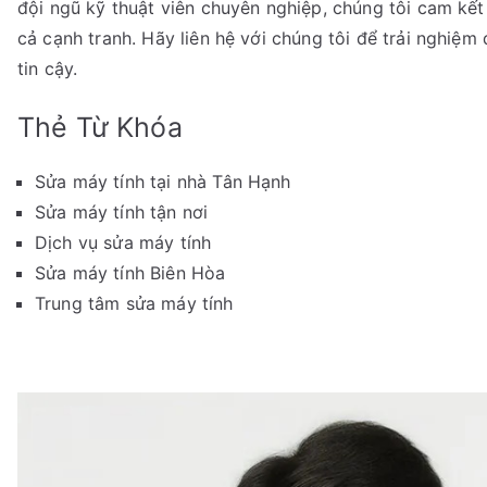
đội ngũ kỹ thuật viên chuyên nghiệp, chúng tôi cam kế
cả cạnh tranh. Hãy liên hệ với chúng tôi để trải nghiệ
tin cậy.
Thẻ Từ Khóa
Sửa máy tính tại nhà Tân Hạnh
Sửa máy tính tận nơi
Dịch vụ sửa máy tính
Sửa máy tính Biên Hòa
Trung tâm sửa máy tính