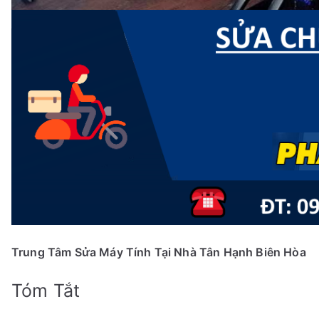
Trung Tâm Sửa Máy Tính Tại Nhà Tân Hạnh Biên Hòa
Tóm Tắt