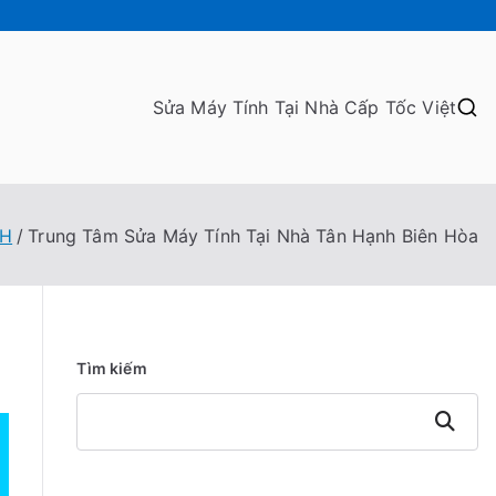
Sửa Máy Tính Tại Nhà Cấp Tốc Việt
NH
Trung Tâm Sửa Máy Tính Tại Nhà Tân Hạnh Biên Hòa
Tìm kiếm
Tìm
kiếm