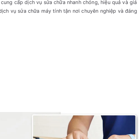
t cung cấp dịch vụ sửa chữa nhanh chóng, hiệu quả và giá
m dịch vụ sửa chữa máy tính tận nơi chuyên nghiệp và đáng