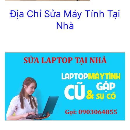
Địa Chỉ Sửa Máy Tính Tại
Nhà