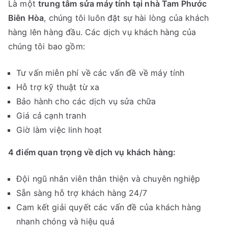
Là một
trung tâm sửa máy tính tại nhà Tam Phước
Biên Hòa
, chúng tôi luôn đặt sự hài lòng của khách
hàng lên hàng đầu. Các dịch vụ khách hàng của
chúng tôi bao gồm:
Tư vấn miễn phí về các vấn đề về máy tính
Hỗ trợ kỹ thuật từ xa
Bảo hành cho các dịch vụ sửa chữa
Giá cả cạnh tranh
Giờ làm việc linh hoạt
4 điểm quan trọng về dịch vụ khách hàng:
Đội ngũ nhân viên thân thiện và chuyên nghiệp
Sẵn sàng hỗ trợ khách hàng 24/7
Cam kết giải quyết các vấn đề của khách hàng
nhanh chóng và hiệu quả