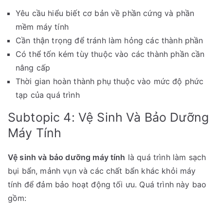
Yêu cầu hiểu biết cơ bản về phần cứng và phần
mềm máy tính
Cần thận trọng để tránh làm hỏng các thành phần
Có thể tốn kém tùy thuộc vào các thành phần cần
nâng cấp
Thời gian hoàn thành phụ thuộc vào mức độ phức
tạp của quá trình
Subtopic 4: Vệ Sinh Và Bảo Dưỡng
Máy Tính
Vệ sinh và bảo dưỡng máy tính
là quá trình làm sạch
bụi bẩn, mảnh vụn và các chất bẩn khác khỏi máy
tính để đảm bảo hoạt động tối ưu. Quá trình này bao
gồm: