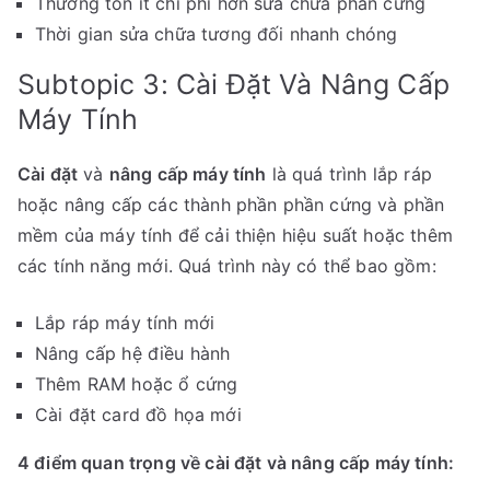
Thường tốn ít chi phí hơn sửa chữa phần cứng
Thời gian sửa chữa tương đối nhanh chóng
Subtopic 3: Cài Đặt Và Nâng Cấp
Máy Tính
Cài đặt
và
nâng cấp máy tính
là quá trình lắp ráp
hoặc nâng cấp các thành phần phần cứng và phần
mềm của máy tính để cải thiện hiệu suất hoặc thêm
các tính năng mới. Quá trình này có thể bao gồm:
Lắp ráp máy tính mới
Nâng cấp hệ điều hành
Thêm RAM hoặc ổ cứng
Cài đặt card đồ họa mới
4 điểm quan trọng về cài đặt và nâng cấp máy tính: