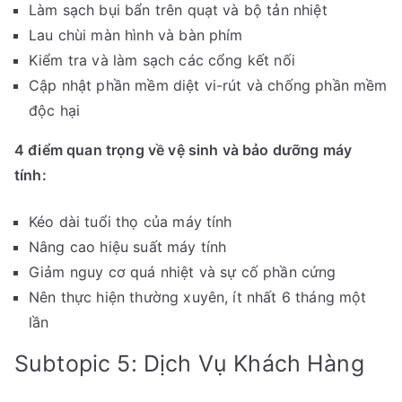
Làm sạch bụi bẩn trên quạt và bộ tản nhiệt
Lau chùi màn hình và bàn phím
Kiểm tra và làm sạch các cổng kết nối
Cập nhật phần mềm diệt vi-rút và chống phần mềm
độc hại
4 điểm quan trọng về vệ sinh và bảo dưỡng máy
tính:
Kéo dài tuổi thọ của máy tính
Nâng cao hiệu suất máy tính
Giảm nguy cơ quá nhiệt và sự cố phần cứng
Nên thực hiện thường xuyên, ít nhất 6 tháng một
lần
Subtopic 5: Dịch Vụ Khách Hàng