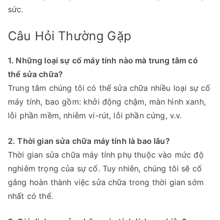
sức.
Câu Hỏi Thường Gặp
1. Những loại sự cố máy tính nào mà trung tâm có
thể sửa chữa?
Trung tâm chúng tôi có thể sửa chữa nhiều loại sự cố
máy tính, bao gồm: khởi động chậm, màn hình xanh,
lỗi phần mềm, nhiễm vi-rút, lỗi phần cứng, v.v.
2. Thời gian sửa chữa máy tính là bao lâu?
Thời gian sửa chữa máy tính phụ thuộc vào mức độ
nghiêm trọng của sự cố. Tuy nhiên, chúng tôi sẽ cố
gắng hoàn thành việc sửa chữa trong thời gian sớm
nhất có thể.