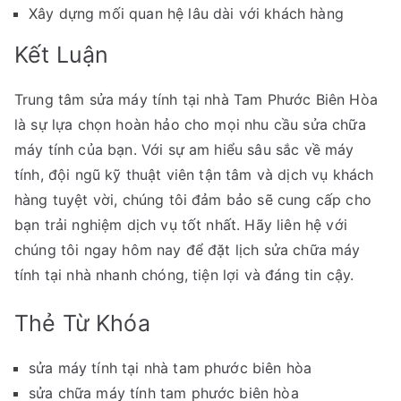
Xây dựng mối quan hệ lâu dài với khách hàng
Kết Luận
Trung tâm sửa máy tính tại nhà Tam Phước Biên Hòa
là sự lựa chọn hoàn hảo cho mọi nhu cầu sửa chữa
máy tính của bạn. Với sự am hiểu sâu sắc về máy
tính, đội ngũ kỹ thuật viên tận tâm và dịch vụ khách
hàng tuyệt vời, chúng tôi đảm bảo sẽ cung cấp cho
bạn trải nghiệm dịch vụ tốt nhất. Hãy liên hệ với
chúng tôi ngay hôm nay để đặt lịch sửa chữa máy
tính tại nhà nhanh chóng, tiện lợi và đáng tin cậy.
Thẻ Từ Khóa
sửa máy tính tại nhà tam phước biên hòa
sửa chữa máy tính tam phước biên hòa