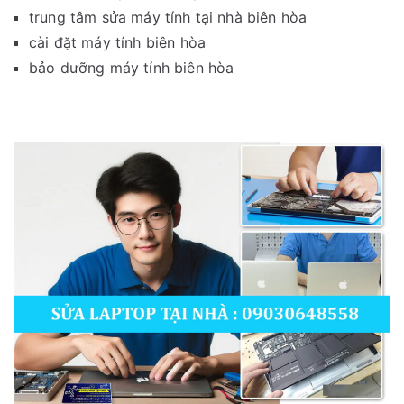
trung tâm sửa máy tính tại nhà biên hòa
cài đặt máy tính biên hòa
bảo dưỡng máy tính biên hòa