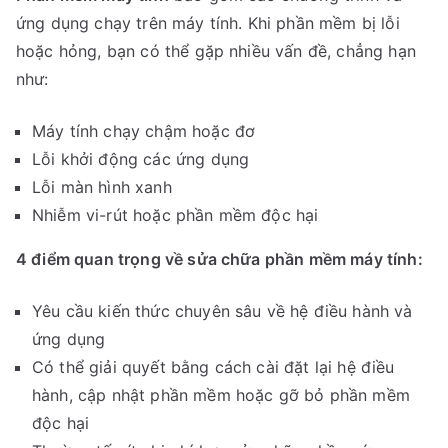
ứng dụng chạy trên máy tính. Khi phần mềm bị lỗi
hoặc hỏng, bạn có thể gặp nhiều vấn đề, chẳng hạn
như:
Máy tính chạy chậm hoặc đơ
Lỗi khởi động các ứng dụng
Lỗi màn hình xanh
Nhiễm vi-rút hoặc phần mềm độc hại
4 điểm quan trọng về sửa chữa phần mềm máy tính:
Yêu cầu kiến thức chuyên sâu về hệ điều hành và
ứng dụng
Có thể giải quyết bằng cách cài đặt lại hệ điều
hành, cập nhật phần mềm hoặc gỡ bỏ phần mềm
độc hại