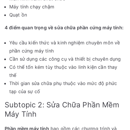
Máy tính chạy chậm
Quạt ồn
4 điểm quan trọng về sửa chữa phần cứng máy tính:
Yêu cầu kiến thức và kinh nghiệm chuyên môn về
phần cứng máy tính
Cần sử dụng các công cụ và thiết bị chuyên dụng
Có thể tốn kém tùy thuộc vào linh kiện cần thay
thế
Thời gian sửa chữa phụ thuộc vào mức độ phức
tạp của sự cố
Subtopic 2: Sửa Chữa Phần Mềm
Máy Tính
Phần mềm máy tính
bao gồm các chương trình và