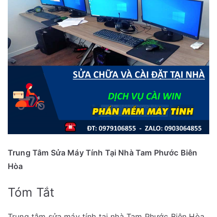
Trung Tâm Sửa Máy Tính Tại Nhà Tam Phước Biên
Hòa
Tóm Tắt
Trung tâm sửa máy tính tại nhà Tam Phước Biên Hòa