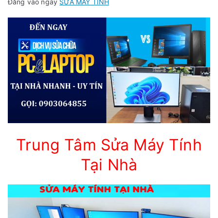
Đăng vào ngày
SỬA MÁY TÍNH
Trung Tâm Sửa Máy Tính
Tại Nhà