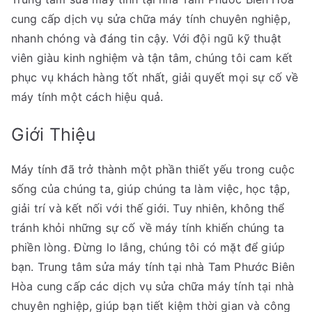
cung cấp dịch vụ sửa chữa máy tính chuyên nghiệp,
nhanh chóng và đáng tin cậy. Với đội ngũ kỹ thuật
viên giàu kinh nghiệm và tận tâm, chúng tôi cam kết
phục vụ khách hàng tốt nhất, giải quyết mọi sự cố về
máy tính một cách hiệu quả.
Giới Thiệu
Máy tính đã trở thành một phần thiết yếu trong cuộc
sống của chúng ta, giúp chúng ta làm việc, học tập,
giải trí và kết nối với thế giới. Tuy nhiên, không thể
tránh khỏi những sự cố về máy tính khiến chúng ta
phiền lòng. Đừng lo lắng, chúng tôi có mặt để giúp
bạn. Trung tâm sửa máy tính tại nhà Tam Phước Biên
Hòa cung cấp các dịch vụ sửa chữa máy tính tại nhà
chuyên nghiệp, giúp bạn tiết kiệm thời gian và công