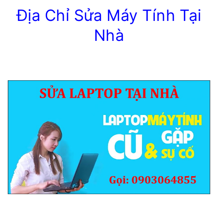
Địa Chỉ Sửa Máy Tính Tại
Nhà