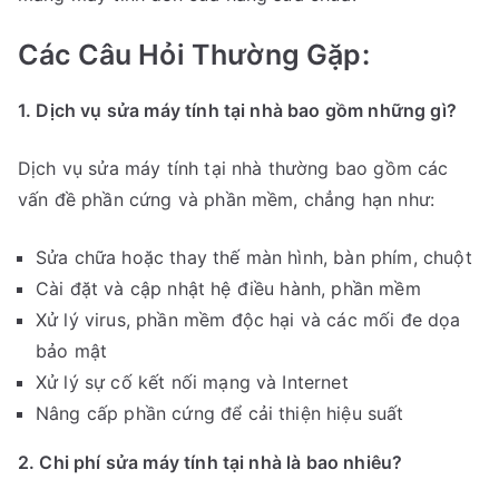
Các Câu Hỏi Thường Gặp:
1. Dịch vụ sửa máy tính tại nhà bao gồm những gì?
Dịch vụ sửa máy tính tại nhà thường bao gồm các
vấn đề phần cứng và phần mềm, chẳng hạn như:
Sửa chữa hoặc thay thế màn hình, bàn phím, chuột
Cài đặt và cập nhật hệ điều hành, phần mềm
Xử lý virus, phần mềm độc hại và các mối đe dọa
bảo mật
Xử lý sự cố kết nối mạng và Internet
Nâng cấp phần cứng để cải thiện hiệu suất
2. Chi phí sửa máy tính tại nhà là bao nhiêu?