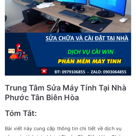
Trung Tâm Sửa Máy Tính Tại Nhà
Phước Tân Biên Hòa
Tóm Tắt:
Bài viết này cung cấp thông tin chi tiết về dịch vụ