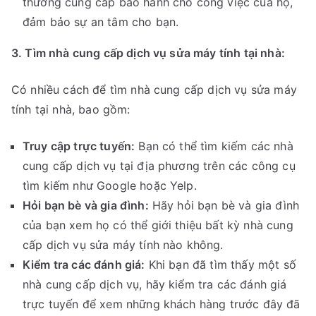
thường cung cấp bảo hành cho công việc của họ,
đảm bảo sự an tâm cho bạn.
3. Tìm nhà cung cấp dịch vụ sửa máy tính tại nhà:
Có nhiều cách để tìm nhà cung cấp dịch vụ sửa máy
tính tại nhà, bao gồm:
Truy cập trực tuyến:
Bạn có thể tìm kiếm các nhà
cung cấp dịch vụ tại địa phương trên các công cụ
tìm kiếm như Google hoặc Yelp.
Hỏi bạn bè và gia đình:
Hãy hỏi bạn bè và gia đình
của bạn xem họ có thể giới thiệu bất kỳ nhà cung
cấp dịch vụ sửa máy tính nào không.
Kiểm tra các đánh giá:
Khi bạn đã tìm thấy một số
nhà cung cấp dịch vụ, hãy kiểm tra các đánh giá
trực tuyến để xem những khách hàng trước đây đã