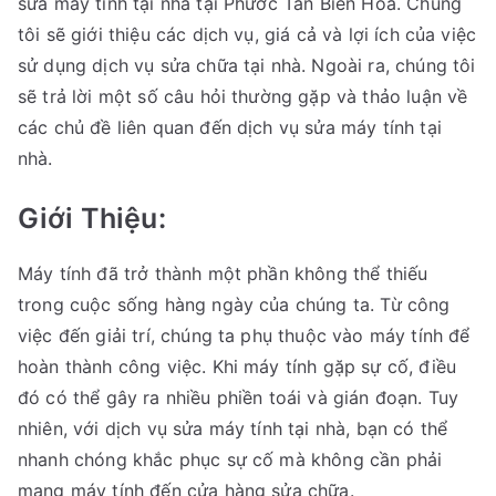
sửa máy tính tại nhà tại Phước Tân Biên Hòa. Chúng
tôi sẽ giới thiệu các dịch vụ, giá cả và lợi ích của việc
sử dụng dịch vụ sửa chữa tại nhà. Ngoài ra, chúng tôi
sẽ trả lời một số câu hỏi thường gặp và thảo luận về
các chủ đề liên quan đến dịch vụ sửa máy tính tại
nhà.
Giới Thiệu:
Máy tính đã trở thành một phần không thể thiếu
trong cuộc sống hàng ngày của chúng ta. Từ công
việc đến giải trí, chúng ta phụ thuộc vào máy tính để
hoàn thành công việc. Khi máy tính gặp sự cố, điều
đó có thể gây ra nhiều phiền toái và gián đoạn. Tuy
nhiên, với dịch vụ sửa máy tính tại nhà, bạn có thể
nhanh chóng khắc phục sự cố mà không cần phải
mang máy tính đến cửa hàng sửa chữa.