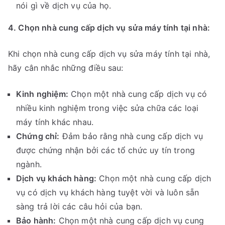
nói gì về dịch vụ của họ.
4. Chọn nhà cung cấp dịch vụ sửa máy tính tại nhà:
Khi chọn nhà cung cấp dịch vụ sửa máy tính tại nhà,
hãy cân nhắc những điều sau:
Kinh nghiệm:
Chọn một nhà cung cấp dịch vụ có
nhiều kinh nghiệm trong việc sửa chữa các loại
máy tính khác nhau.
Chứng chỉ:
Đảm bảo rằng nhà cung cấp dịch vụ
được chứng nhận bởi các tổ chức uy tín trong
ngành.
Dịch vụ khách hàng:
Chọn một nhà cung cấp dịch
vụ có dịch vụ khách hàng tuyệt vời và luôn sẵn
sàng trả lời các câu hỏi của bạn.
Bảo hành:
Chọn một nhà cung cấp dịch vụ cung