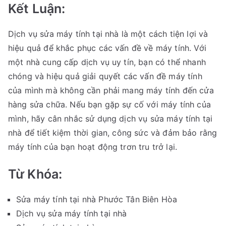
Kết Luận:
Dịch vụ sửa máy tính tại nhà là một cách tiện lợi và
hiệu quả để khắc phục các vấn đề về máy tính. Với
một nhà cung cấp dịch vụ uy tín, bạn có thể nhanh
chóng và hiệu quả giải quyết các vấn đề máy tính
của mình mà không cần phải mang máy tính đến cửa
hàng sửa chữa. Nếu bạn gặp sự cố với máy tính của
mình, hãy cân nhắc sử dụng dịch vụ sửa máy tính tại
nhà để tiết kiệm thời gian, công sức và đảm bảo rằng
máy tính của bạn hoạt động trơn tru trở lại.
Từ Khóa:
Sửa máy tính tại nhà Phước Tân Biên Hòa
Dịch vụ sửa máy tính tại nhà