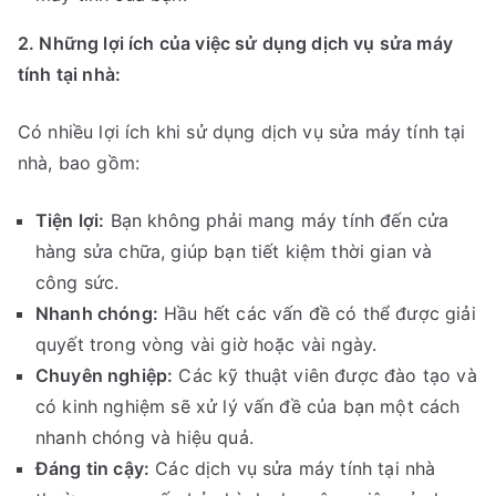
2. Những lợi ích của việc sử dụng dịch vụ sửa máy
tính tại nhà:
Có nhiều lợi ích khi sử dụng dịch vụ sửa máy tính tại
nhà, bao gồm:
Tiện lợi:
Bạn không phải mang máy tính đến cửa
hàng sửa chữa, giúp bạn tiết kiệm thời gian và
công sức.
Nhanh chóng:
Hầu hết các vấn đề có thể được giải
quyết trong vòng vài giờ hoặc vài ngày.
Chuyên nghiệp:
Các kỹ thuật viên được đào tạo và
có kinh nghiệm sẽ xử lý vấn đề của bạn một cách
nhanh chóng và hiệu quả.
Đáng tin cậy:
Các dịch vụ sửa máy tính tại nhà