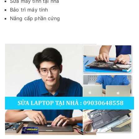
Sửa máy tính tại nhà
Bảo trì máy tính
Nâng cấp phần cứng