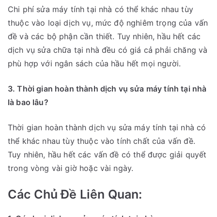
Chi phí sửa máy tính tại nhà có thể khác nhau tùy
thuộc vào loại dịch vụ, mức độ nghiêm trọng của vấn
đề và các bộ phận cần thiết. Tuy nhiên, hầu hết các
dịch vụ sửa chữa tại nhà đều có giá cả phải chăng và
phù hợp với ngân sách của hầu hết mọi người.
3. Thời gian hoàn thành dịch vụ sửa máy tính tại nhà
là bao lâu?
Thời gian hoàn thành dịch vụ sửa máy tính tại nhà có
thể khác nhau tùy thuộc vào tính chất của vấn đề.
Tuy nhiên, hầu hết các vấn đề có thể được giải quyết
trong vòng vài giờ hoặc vài ngày.
Các Chủ Đề Liên Quan: