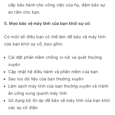
cấp bảo hành cho công việc của họ, đảm bảo sự
an tâm cho bạn.
5. Mẹo bảo vệ máy tính của bạn khỏi sự cố:
Có một số điều bạn có thể làm để bảo vệ máy tính
của bạn khỏi sự cố, bao gồm:
Cài đặt phần mềm chống vi-rút và quét thường
xuyên
Cập nhật hệ điều hành và phần mềm của bạn
Sao lưu dữ liệu của bạn thường xuyên
Làm sạch máy tính của bạn thường xuyên và tránh
ăn uống xung quanh máy tính
Sử dụng bộ ổn áp để bảo vệ máy tính của bạn khỏi
các sự cố điện