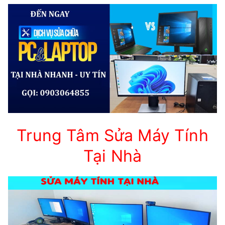
Trung Tâm Sửa Máy Tính
Tại Nhà