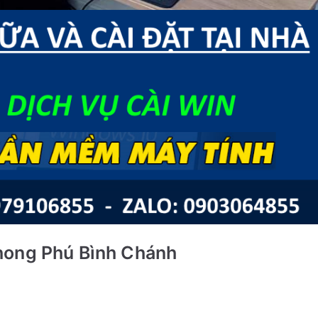
hong Phú Bình Chánh