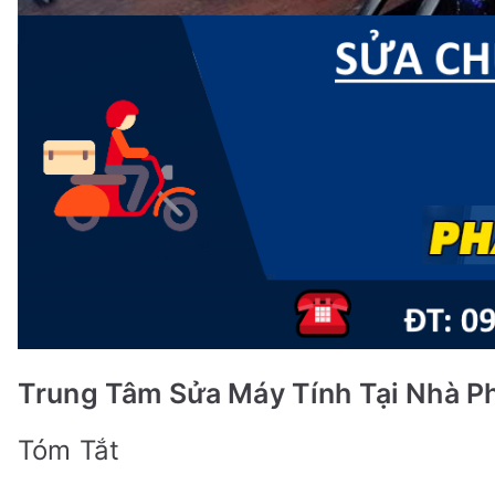
Trung Tâm Sửa Máy Tính Tại Nhà P
Tóm Tắt