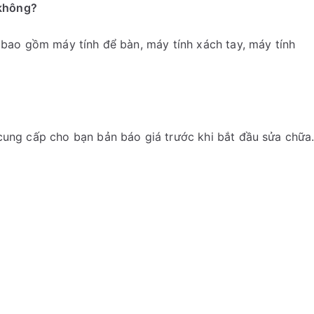
 không?
, bao gồm máy tính để bàn, máy tính xách tay, máy tính
 cung cấp cho bạn bản báo giá trước khi bắt đầu sửa chữa