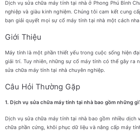
Dịch vụ sửa chữa máy tính tại nhà ở Phong Phú Bình Ch
nghiệp và giàu kinh nghiệm. Chúng tôi cam kết cung cấ
bạn giải quyết mọi sự cố máy tính tại nhà một cách nh
Giới Thiệu
Máy tính là một phần thiết yếu trong cuộc sống hiện đạ
giải trí. Tuy nhiên, những sự cố máy tính có thể gây ra 
sửa chữa máy tính tại nhà chuyên nghiệp.
Câu Hỏi Thường Gặp
1. Dịch vụ sửa chữa máy tính tại nhà bao gồm những gì
Dịch vụ sửa chữa máy tính tại nhà bao gồm nhiều dịch 
chữa phần cứng, khôi phục dữ liệu và nâng cấp máy tín