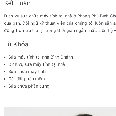
Kết Luận
Dịch vụ sửa chữa máy tính tại nhà ở Phong Phú Bình Ch
của bạn. Đội ngũ kỹ thuật viên của chúng tôi luôn sẵn 
động trơn tru trở lại trong thời gian ngắn nhất. Liên hệ
Từ Khóa
Sửa máy tính tại nhà Bình Chánh
Dịch vụ sửa máy tính tại nhà
Sửa chữa máy tính
Cài đặt phần mềm
Sửa chữa phần cứng