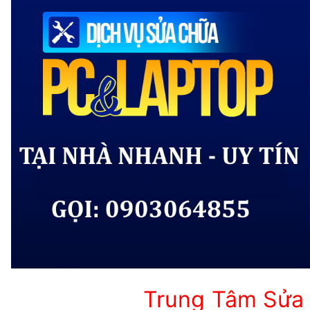
Trung Tâm Sửa 