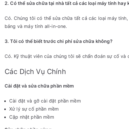
2. Có thể sửa chữa tại nhà tất cả các loại máy tính hay
Có. Chúng tôi có thể sửa chữa tất cả các loại máy tính
bảng và máy tính all-in-one.
3. Tôi có thể biết trước chi phí sửa chữa không?
Có. Kỹ thuật viên của chúng tôi sẽ chẩn đoán sự cố và
Các Dịch Vụ Chính
Cài đặt và sửa chữa phần mềm
Cài đặt và gỡ cài đặt phần mềm
Xử lý sự cố phần mềm
Cập nhật phần mềm