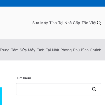
Sửa Máy Tính Tại Nhà Cấp Tốc Việt
Trung Tâm Sửa Máy Tính Tại Nhà Phong Phú Bình Chánh
Tìm kiếm
Tìm
kiếm