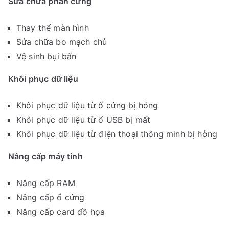
Sửa chữa phần cứng
Thay thế màn hình
Sửa chữa bo mạch chủ
Vệ sinh bụi bẩn
Khôi phục dữ liệu
Khôi phục dữ liệu từ ổ cứng bị hỏng
Khôi phục dữ liệu từ ổ USB bị mất
Khôi phục dữ liệu từ điện thoại thông minh bị hỏng
Nâng cấp máy tính
Nâng cấp RAM
Nâng cấp ổ cứng
Nâng cấp card đồ họa