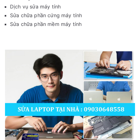
Dịch vụ sửa máy tính
Sửa chữa phần cứng máy tính
Sửa chữa phần mềm máy tính