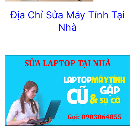
Địa Chỉ Sửa Máy Tính Tại
Nhà