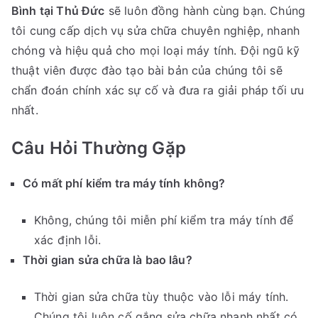
Bình tại Thủ Đức
sẽ luôn đồng hành cùng bạn. Chúng
tôi cung cấp dịch vụ sửa chữa chuyên nghiệp, nhanh
chóng và hiệu quả cho mọi loại máy tính. Đội ngũ kỹ
thuật viên được đào tạo bài bản của chúng tôi sẽ
chẩn đoán chính xác sự cố và đưa ra giải pháp tối ưu
nhất.
Câu Hỏi Thường Gặp
Có mất phí kiểm tra máy tính không?
Không, chúng tôi miễn phí kiểm tra máy tính để
xác định lỗi.
Thời gian sửa chữa là bao lâu?
Thời gian sửa chữa tùy thuộc vào lỗi máy tính.
Chúng tôi luôn cố gắng sửa chữa nhanh nhất có