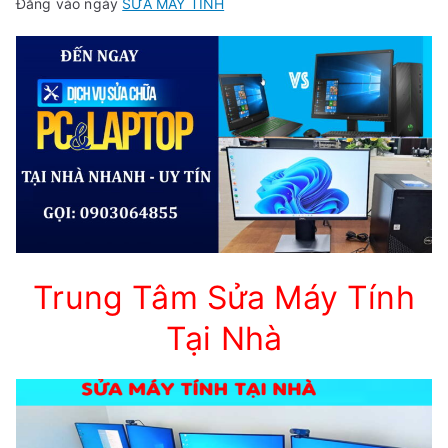
Đăng vào ngày
SỬA MÁY TÍNH
Trung Tâm Sửa Máy Tính
Tại Nhà