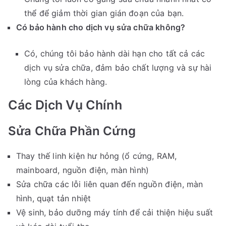
thể để giảm thời gian gián đoạn của bạn.
Có bảo hành cho dịch vụ sửa chữa không?
Có, chúng tôi bảo hành dài hạn cho tất cả các
dịch vụ sửa chữa, đảm bảo chất lượng và sự hài
lòng của khách hàng.
Các Dịch Vụ Chính
Sửa Chữa Phần Cứng
Thay thế linh kiện hư hỏng (ổ cứng, RAM,
mainboard, nguồn điện, màn hình)
Sửa chữa các lỗi liên quan đến nguồn điện, màn
hình, quạt tản nhiệt
Vệ sinh, bảo dưỡng máy tính để cải thiện hiệu suất