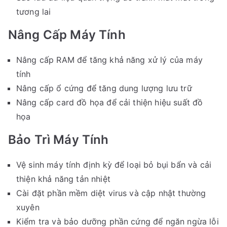
tương lai
Nâng Cấp Máy Tính
Nâng cấp RAM để tăng khả năng xử lý của máy
tính
Nâng cấp ổ cứng để tăng dung lượng lưu trữ
Nâng cấp card đồ họa để cải thiện hiệu suất đồ
họa
Bảo Trì Máy Tính
Vệ sinh máy tính định kỳ để loại bỏ bụi bẩn và cải
thiện khả năng tản nhiệt
Cài đặt phần mềm diệt virus và cập nhật thường
xuyên
Kiểm tra và bảo dưỡng phần cứng để ngăn ngừa lỗi