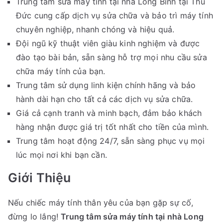
Trung tâm sửa máy tính tại nhà Long Bình tại Thủ
Đức cung cấp dịch vụ sửa chữa và bảo trì máy tính
chuyên nghiệp, nhanh chóng và hiệu quả.
Đội ngũ kỹ thuật viên giàu kinh nghiệm và được
đào tạo bài bản, sẵn sàng hỗ trợ mọi nhu cầu sửa
chữa máy tính của bạn.
Trung tâm sử dụng linh kiện chính hãng và bảo
hành dài hạn cho tất cả các dịch vụ sửa chữa.
Giá cả cạnh tranh và minh bạch, đảm bảo khách
hàng nhận được giá trị tốt nhất cho tiền của mình.
Trung tâm hoạt động 24/7, sẵn sàng phục vụ mọi
lúc mọi nơi khi bạn cần.
Giới Thiệu
Nếu chiếc máy tính thân yêu của bạn gặp sự cố,
đừng lo lắng!
Trung tâm sửa máy tính tại nhà Long