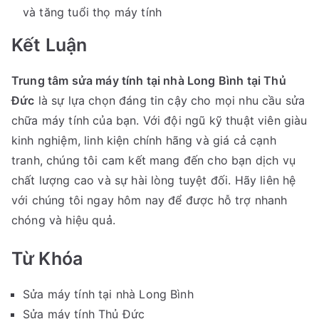
và tăng tuổi thọ máy tính
Kết Luận
Trung tâm sửa máy tính tại nhà Long Bình tại Thủ
Đức
là sự lựa chọn đáng tin cậy cho mọi nhu cầu sửa
chữa máy tính của bạn. Với đội ngũ kỹ thuật viên giàu
kinh nghiệm, linh kiện chính hãng và giá cả cạnh
tranh, chúng tôi cam kết mang đến cho bạn dịch vụ
chất lượng cao và sự hài lòng tuyệt đối. Hãy liên hệ
với chúng tôi ngay hôm nay để được hỗ trợ nhanh
chóng và hiệu quả.
Từ Khóa
Sửa máy tính tại nhà Long Bình
Sửa máy tính Thủ Đức