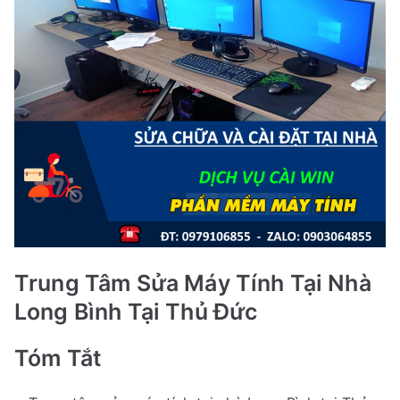
Trung Tâm Sửa Máy Tính Tại Nhà
Long Bình Tại Thủ Đức
Tóm Tắt