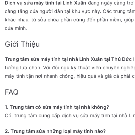
Dịch vụ sửa máy tính tại Linh Xuân
đang ngày càng trở 
càng tăng của người dân tại khu vực này. Các trung tâm
khác nhau, từ sửa chữa phần cứng đến phần mềm, giúp 
của mình.
Giới Thiệu
Trung tâm sửa máy tính tại nhà Linh Xuân tại Thủ Đức
l
tưởng lựa chọn. Với đội ngũ kỹ thuật viên chuyên nghiệ
máy tính tận nơi nhanh chóng, hiệu quả và giá cả phải 
FAQ
1. Trung tâm có sửa máy tính tại nhà không?
Có, trung tâm cung cấp dịch vụ sửa máy tính tại nhà Lin
2. Trung tâm sửa những loại máy tính nào?