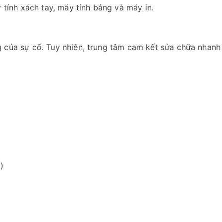
 tính xách tay, máy tính bảng và máy in.
 của sự cố. Tuy nhiên, trung tâm cam kết sửa chữa nhanh
)