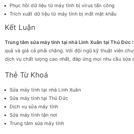
Phục hồi dữ liệu từ máy tính bị virus tấn công
Trích xuất dữ liệu từ máy tính bị mất mật khẩu
Kết Luận
Trung tâm sửa máy tính tại nhà Linh Xuân tại Thủ Đức
l
quả và giá cả phải chăng. Với đội ngũ kỹ thuật viên ch
dịch vụ chất lượng cao nhất, đáp ứng mọi nhu cầu sửa 
Thẻ Từ Khoá
Sửa máy tính tại nhà Linh Xuân
Sửa máy tính tại Thủ Đức
Dịch vụ sửa máy tính
Sửa máy tính tận nơi
Trung tâm sửa máy tính