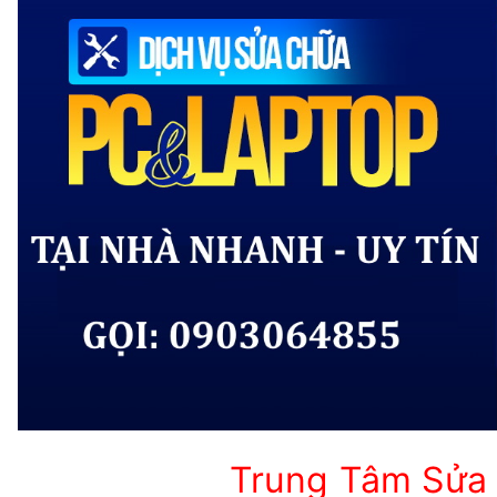
Trung Tâm Sửa 