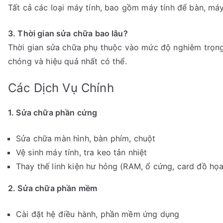
Tất cả các loại máy tính, bao gồm máy tính để bàn, máy
3. Thời gian sửa chữa bao lâu?
Thời gian sửa chữa phụ thuộc vào mức độ nghiêm trọng
chóng và hiệu quả nhất có thể.
Các Dịch Vụ Chính
1. Sửa chữa phần cứng
Sửa chữa màn hình, bàn phím, chuột
Vệ sinh máy tính, tra keo tản nhiệt
Thay thế linh kiện hư hỏng (RAM, ổ cứng, card đồ họa
2. Sửa chữa phần mềm
Cài đặt hệ điều hành, phần mềm ứng dụng