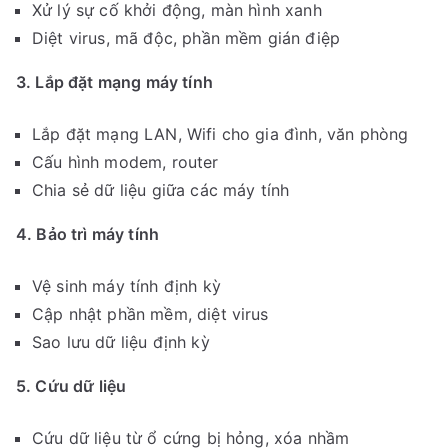
Xử lý sự cố khởi động, màn hình xanh
Diệt virus, mã độc, phần mềm gián điệp
3. Lắp đặt mạng máy tính
Lắp đặt mạng LAN, Wifi cho gia đình, văn phòng
Cấu hình modem, router
Chia sẻ dữ liệu giữa các máy tính
4. Bảo trì máy tính
Vệ sinh máy tính định kỳ
Cập nhật phần mềm, diệt virus
Sao lưu dữ liệu định kỳ
5. Cứu dữ liệu
Cứu dữ liệu từ ổ cứng bị hỏng, xóa nhầm