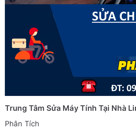
Trung Tâm Sửa Máy Tính Tại Nhà Li
Phân Tích