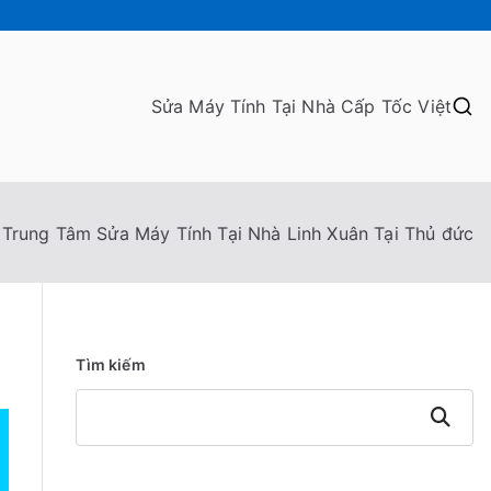
Sửa Máy Tính Tại Nhà Cấp Tốc Việt
Trung Tâm Sửa Máy Tính Tại Nhà Linh Xuân Tại Thủ đức
Tìm kiếm
Tìm
kiếm