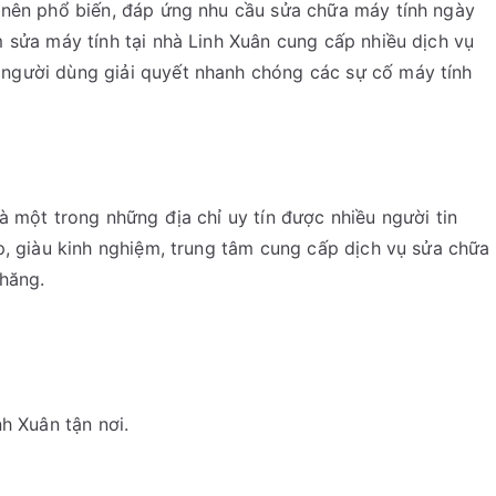
nên phổ biến, đáp ứng nhu cầu sửa chữa máy tính ngày
 sửa máy tính tại nhà Linh Xuân cung cấp nhiều dịch vụ
người dùng giải quyết nhanh chóng các sự cố máy tính
à một trong những địa chỉ uy tín được nhiều người tin
p, giàu kinh nghiệm, trung tâm cung cấp dịch vụ sửa chữa
chăng.
h Xuân tận nơi.