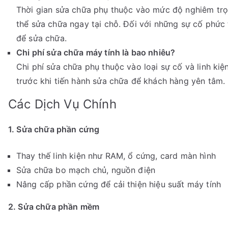
Thời gian sửa chữa phụ thuộc vào mức độ nghiêm trọn
thể sửa chữa ngay tại chỗ. Đối với những sự cố phức
để sửa chữa.
Chi phí sửa chữa máy tính là bao nhiêu?
Chi phí sửa chữa phụ thuộc vào loại sự cố và linh kiệ
trước khi tiến hành sửa chữa để khách hàng yên tâm.
Các Dịch Vụ Chính
1. Sửa chữa phần cứng
Thay thế linh kiện như RAM, ổ cứng, card màn hình
Sửa chữa bo mạch chủ, nguồn điện
Nâng cấp phần cứng để cải thiện hiệu suất máy tính
2. Sửa chữa phần mềm