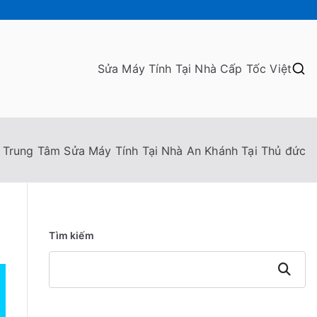
Sửa Máy Tính Tại Nhà Cấp Tốc Việt
Trung Tâm Sửa Máy Tính Tại Nhà An Khánh Tại Thủ đức
Tìm kiếm
Tìm
kiếm