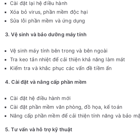
Cài đặt lại hệ điều hành
Xóa bỏ virus, phần mềm độc hại
Sửa lỗi phần mềm và ứng dụng
3. Vệ sinh và bảo dưỡng máy tính
Vệ sinh máy tính bên trong và bên ngoài
Tra keo tản nhiệt để cải thiện khả năng làm mát
Kiểm tra và khắc phục các vấn đề tiềm ẩn
4. Cài đặt và nâng cấp phần mềm
Cài đặt hệ điều hành mới
Cài đặt phần mềm văn phòng, đồ họa, kế toán
Nâng cấp phần mềm để cải thiện tính năng và bảo mậ
5. Tư vấn và hỗ trợ kỹ thuật