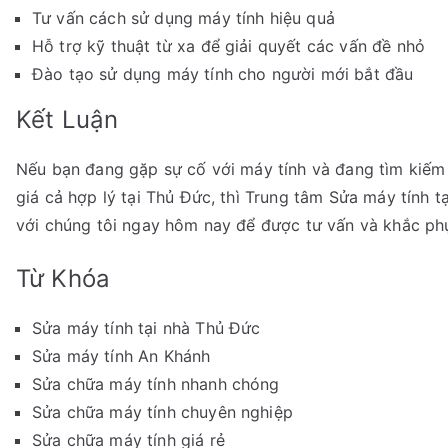
Tư vấn cách sử dụng máy tính hiệu quả
Hỗ trợ kỹ thuật từ xa để giải quyết các vấn đề nhỏ
Đào tạo sử dụng máy tính cho người mới bắt đầu
Kết Luận
Nếu bạn đang gặp sự cố với máy tính và đang tìm kiếm
giá cả hợp lý tại Thủ Đức, thì Trung tâm Sửa máy tính t
với chúng tôi ngay hôm nay để được tư vấn và khắc phụ
Từ Khóa
Sửa máy tính tại nhà Thủ Đức
Sửa máy tính An Khánh
Sửa chữa máy tính nhanh chóng
Sửa chữa máy tính chuyên nghiệp
Sửa chữa máy tính giá rẻ