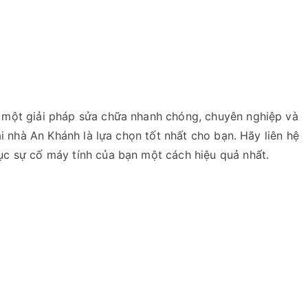
 một giải pháp sửa chữa nhanh chóng, chuyên nghiệp và
ại nhà An Khánh là lựa chọn tốt nhất cho bạn. Hãy liên hệ
c sự cố máy tính của bạn một cách hiệu quả nhất.