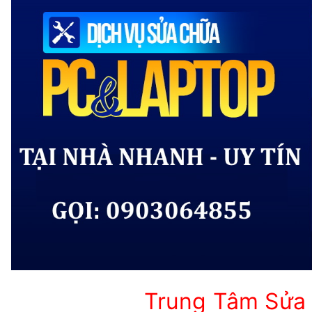
Trung Tâm Sửa 